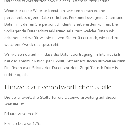
Datenschutzvorschriften sowie dieser Datenschutzerklärung.
Wenn Sie diese Website benutzen, werden verschiedene
personenbezogene Daten erhoben. Personenbezogene Daten sind
Daten, mit denen Sie persönlich identifiziert werden können. Die
vorliegende Datenschutzerklärung erläutert, welche Daten wir
erheben und wofür wir sie nutzen. Sie erläutert auch, wie und zu
welchem Zweck das geschieht.
Wir weisen darauf hin, dass die Datenübertragung im Internet (z.B.
bei der Kommunikation per E-Mail) Sicherheitslücken aufweisen kann.
Ein lückenloser Schutz der Daten vor dem Zugriff durch Dritte ist
nicht möglich.
Hinweis zur verantwortlichen Stelle
Die verantwortliche Stelle für die Datenverarbeitung auf dieser
Website ist:
Eduard Anselm e.K.
Bismarckstraße 179a