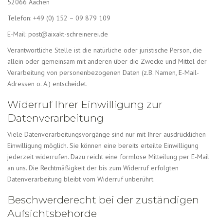
52066 Aachen
Telefon: +49 (0) 152 – 09 879 109
E-Mail: post@aixakt-schreinerei.de
Verantwortliche Stelle ist die natürliche oder juristische Person, die
allein oder gemeinsam mit anderen über die Zwecke und Mittel der
Verarbeitung von personenbezogenen Daten (z.B. Namen, E-Mail-
Adressen o. Ä.) entscheidet.
Widerruf Ihrer Einwilligung zur
Datenverarbeitung
Viele Datenverarbeitungsvorgänge sind nur mit Ihrer ausdrücklichen
Einwilligung möglich. Sie können eine bereits erteilte Einwilligung
jederzeit widerrufen. Dazu reicht eine formlose Mitteilung per E-Mail
an uns. Die Rechtmäßigkeit der bis zum Widerruf erfolgten
Datenverarbeitung bleibt vom Widerruf unberührt.
Beschwerderecht bei der zuständigen
Aufsichtsbehörde