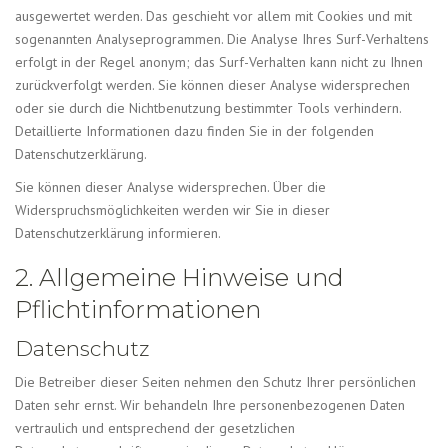
ausgewertet werden. Das geschieht vor allem mit Cookies und mit
sogenannten Analyseprogrammen. Die Analyse Ihres Surf-Verhaltens
erfolgt in der Regel anonym; das Surf-Verhalten kann nicht zu Ihnen
zurückverfolgt werden. Sie können dieser Analyse widersprechen
oder sie durch die Nichtbenutzung bestimmter Tools verhindern.
Detaillierte Informationen dazu finden Sie in der folgenden
Datenschutzerklärung.
Sie können dieser Analyse widersprechen. Über die
Widerspruchsmöglichkeiten werden wir Sie in dieser
Datenschutzerklärung informieren.
2. Allgemeine Hinweise und
Pflichtinformationen
Datenschutz
Die Betreiber dieser Seiten nehmen den Schutz Ihrer persönlichen
Daten sehr ernst. Wir behandeln Ihre personenbezogenen Daten
vertraulich und entsprechend der gesetzlichen