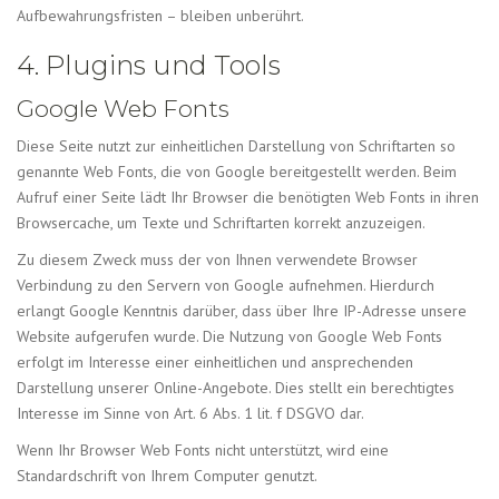
Aufbewahrungsfristen – bleiben unberührt.
4. Plugins und Tools
Google Web Fonts
Diese Seite nutzt zur einheitlichen Darstellung von Schriftarten so
genannte Web Fonts, die von Google bereitgestellt werden. Beim
Aufruf einer Seite lädt Ihr Browser die benötigten Web Fonts in ihren
Browsercache, um Texte und Schriftarten korrekt anzuzeigen.
Zu diesem Zweck muss der von Ihnen verwendete Browser
Verbindung zu den Servern von Google aufnehmen. Hierdurch
erlangt Google Kenntnis darüber, dass über Ihre IP-Adresse unsere
Website aufgerufen wurde. Die Nutzung von Google Web Fonts
erfolgt im Interesse einer einheitlichen und ansprechenden
Darstellung unserer Online-Angebote. Dies stellt ein berechtigtes
Interesse im Sinne von Art. 6 Abs. 1 lit. f DSGVO dar.
Wenn Ihr Browser Web Fonts nicht unterstützt, wird eine
Standardschrift von Ihrem Computer genutzt.