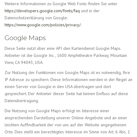
Weitere Informationen zu Google Web Fonts finden Sie unter
https://developers.google.com/fonts/faq
und in der
Datenschutzerklärung von Google:
https://www.google.com/policies/privacy/
.
Google Maps
Diese Seite nutzt über eine API den Kartendienst Google Maps.
Anbieter ist die Google Inc., 1600 Amphitheatre Parkway, Mountain
View, CA 94043, USA.
Zur Nutzung der Funktionen von Google Maps ist es notwendig, Ihre
IP Adresse zu speichern. Diese Informationen werden in der Regel an
einen Server von Google in den USA übertragen und dort
gespeichert. Der Anbieter dieser Seite hat keinen Einfluss auf diese
Datenübertragung.
Die Nutzung von Google Maps erfolgt im Interesse einer
ansprechenden Darstellung unserer Online-Angebote und an einer
leichten Auffindbarkeit der von uns auf der Website angegebenen
Orte. Dies stellt ein berechtigtes Interesse im Sinne von Art. 6 Abs. 1