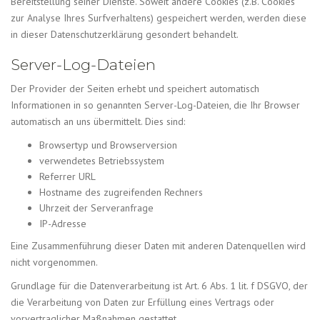
Bereitstellung seiner Dienste. Soweit andere Cookies (z.B. Cookies
zur Analyse Ihres Surfverhaltens) gespeichert werden, werden diese
in dieser Datenschutzerklärung gesondert behandelt.
Server-Log-Dateien
Der Provider der Seiten erhebt und speichert automatisch
Informationen in so genannten Server-Log-Dateien, die Ihr Browser
automatisch an uns übermittelt. Dies sind:
Browsertyp und Browserversion
verwendetes Betriebssystem
Referrer URL
Hostname des zugreifenden Rechners
Uhrzeit der Serveranfrage
IP-Adresse
Eine Zusammenführung dieser Daten mit anderen Datenquellen wird
nicht vorgenommen.
Grundlage für die Datenverarbeitung ist Art. 6 Abs. 1 lit. f DSGVO, der
die Verarbeitung von Daten zur Erfüllung eines Vertrags oder
vorvertraglicher Maßnahmen gestattet.