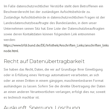
Im Falle datenschutzrechtlicher Verstöße steht dem Betroffenen ein
Beschwerderecht bei der zuständigen Aufsichtsbehörde zu.
Zuständige Aufsichtsbehörde in datenschutzrechtlichen Fragen ist der
Landesdatenschutzbeauftragte des Bundeslandes, in dem unser
Unternehmen seinen Sitz hat. Eine Liste der Datenschutzbeauftragten
sowie deren Kontaktdaten können folgendem Link entnommen
werden:
https://www.bfdi.bund.de/DE/Infothek/Anschriften_Links/anschriften_links
node.html
.
Recht auf Datenübertragbarkeit
Sie haben das Recht, Daten, die wir auf Grundlage Ihrer Einwilligung
oder in Erfüllung eines Vertrags automatisiert verarbeiten, an sich
oder an einen Dritten in einem gängigen, maschinenlesbaren Format
aushändigen zu lassen. Sofern Sie die direkte Übertragung der Daten
an einen anderen Verantwortlichen verlangen, erfolgt dies nur, soweit
es technisch machbar ist.
Auskunft, Sperrung, Löschung