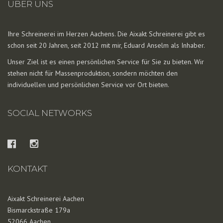
ÜBER UNS
Ihre Schreinerei im Herzen Aachens. Die Aixakt Schreinerei gibt es
schon seit 20 Jahren, seit 2012 mit mir, Eduard Anselm als Inhaber.
Unser Ziel ist es einen persönlichen Service für Sie zu bieten. Wir
stehen nicht für Massenproduktion, sondern möchten den
individuellen und persönlichen Service vor Ort bieten.
SOCIAL NETWORKS
KONTAKT
Aixakt Schreinerei Aachen
Bismarckstraße 179a
52066 Aachen