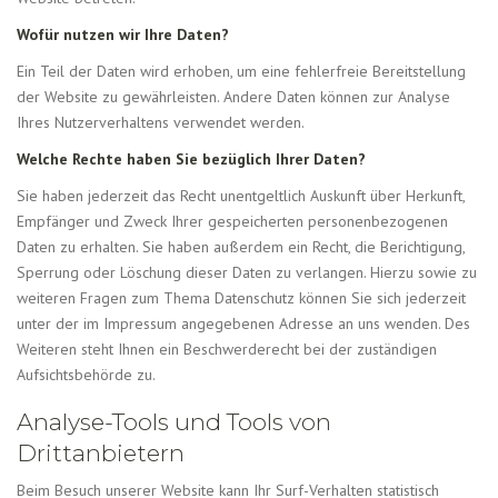
Wofür nutzen wir Ihre Daten?
Ein Teil der Daten wird erhoben, um eine fehlerfreie Bereitstellung
der Website zu gewährleisten. Andere Daten können zur Analyse
Ihres Nutzerverhaltens verwendet werden.
Welche Rechte haben Sie bezüglich Ihrer Daten?
Sie haben jederzeit das Recht unentgeltlich Auskunft über Herkunft,
Empfänger und Zweck Ihrer gespeicherten personenbezogenen
Daten zu erhalten. Sie haben außerdem ein Recht, die Berichtigung,
Sperrung oder Löschung dieser Daten zu verlangen. Hierzu sowie zu
weiteren Fragen zum Thema Datenschutz können Sie sich jederzeit
unter der im Impressum angegebenen Adresse an uns wenden. Des
Weiteren steht Ihnen ein Beschwerderecht bei der zuständigen
Aufsichtsbehörde zu.
Analyse-Tools und Tools von
Drittanbietern
Beim Besuch unserer Website kann Ihr Surf-Verhalten statistisch