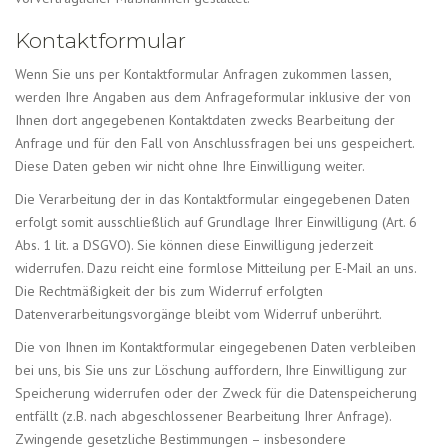
Kontaktformular
Wenn Sie uns per Kontaktformular Anfragen zukommen lassen,
werden Ihre Angaben aus dem Anfrageformular inklusive der von
Ihnen dort angegebenen Kontaktdaten zwecks Bearbeitung der
Anfrage und für den Fall von Anschlussfragen bei uns gespeichert.
Diese Daten geben wir nicht ohne Ihre Einwilligung weiter.
Die Verarbeitung der in das Kontaktformular eingegebenen Daten
erfolgt somit ausschließlich auf Grundlage Ihrer Einwilligung (Art. 6
Abs. 1 lit. a DSGVO). Sie können diese Einwilligung jederzeit
widerrufen. Dazu reicht eine formlose Mitteilung per E-Mail an uns.
Die Rechtmäßigkeit der bis zum Widerruf erfolgten
Datenverarbeitungsvorgänge bleibt vom Widerruf unberührt.
Die von Ihnen im Kontaktformular eingegebenen Daten verbleiben
bei uns, bis Sie uns zur Löschung auffordern, Ihre Einwilligung zur
Speicherung widerrufen oder der Zweck für die Datenspeicherung
entfällt (z.B. nach abgeschlossener Bearbeitung Ihrer Anfrage).
Zwingende gesetzliche Bestimmungen – insbesondere