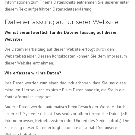
Informationen zum Thema Datenschutz entnehmen Sie unserer unter
diesem Text aufgeführten Datenschutzerklärung.
Datenerfassung auf unserer Website
Wer ist verantwortlich für die Datenerfassung auf dieser
Website?
Die Datenverarbeitung auf dieser Website erfolgt durch den
Websitebetreiber. Dessen Kontaktdaten können Sie dem Impressum
dieser Website entnehmen.
Wie erfassen wir Ihre Daten?
Ihre Daten werden zum einen dadurch erhoben, dass Sie uns diese
mitteilen. Hierbei kann es sich z.B. um Daten handeln, die Sie in ein
Kontaktformular eingeben.
Andere Daten werden automatisch beim Besuch der Website durch
unsere IT-Systeme erfasst. Das sind vor allem technische Daten (z.B.
Internetbrowser, Betriebssystem oder Uhrzeit des Seitenaufrufs). Die
Erfassung dieser Daten erfolgt automatisch, sobald Sie unsere
Website betreten.