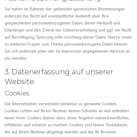
Sie haben im Rahmen der geltenden gesetzlichen Bestimmungen
jederzeit das Recht auf unentgeltliche Auskunft über Ihre
gespeicherten personenbezogenen Daten, deren Herkunft und
Empfänger und den Zweck der Datenverarbeitung und ggf. ein Recht
auf Berichtigung, Sperrung oder Löschung dieser Daten. Hierzu sowie
zu weiteren Fragen zum Thema personenbezogene Daten können
Sie sich jederzeit unter der im Impressum angegebenen Adresse an
uns wenden.
3. Datenerfassung auf unserer
Website
Cookies
Die Internetseiten verwenden teilweise so genannte Cookies.
Cookies richten auf Ihrem Rechner keinen Schaden an und enthalten
keine Viren. Cookies dienen dazu, unser Angebot nutzerfreundlicher,
effektiver und sicherer zu machen. Cookies sind kleine Textdateien,
die auf Ihrem Rechner abgelegt werden und die Ihr Browser