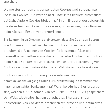
speichert.
Die meisten der von uns verwendeten Cookies sind so genannte
“Session-Cookies”. Sie werden nach Ende Ihres Besuchs automatisch
gelöscht. Andere Cookies bleiben auf Ihrem Endgerät gespeichert bis
Sie diese löschen. Diese Cookies ermöglichen es uns, Ihren Browser
beim nächsten Besuch wiederzuerkennen.
Sie können Ihren Browser so einstellen, dass Sie über das Setzen
von Cookies informiert werden und Cookies nur im Einzelfall
erlauben, die Annahme von Cookies für bestimmte Fälle oder
generell ausschließen sowie das automatische Löschen der Cookies
beim Schließen des Browser aktivieren. Bei der Deaktivierung von
Cookies kann die Funktionalität dieser Website eingeschränkt sein.
Cookies, die zur Durchführung des elektronischen
Kommunikationsvorgangs oder zur Bereitstellung bestimmter, von
Ihnen erwünschter Funktionen (z.B. Warenkorbfunktion) erforderlich
sind, werden auf Grundlage von Art. 6 Abs. 1 lit. f DSGVO gespeichert.
Der Websitebetreiber hat ein berechtigtes Interesse an der
Speicherung von Cookies zur technisch fehlerfreien und optimierten