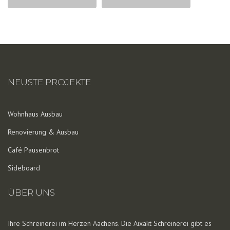
NEUSTE PROJEKTE
Wohnhaus Ausbau
Renovierung & Ausbau
Café Pausenbrot
Sideboard
ÜBER UNS
Ihre Schreinerei im Herzen Aachens. Die Aixakt Schreinerei gibt es