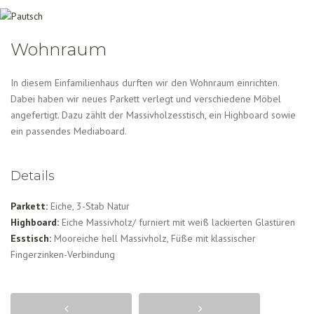
Wohnraum
In diesem Einfamilienhaus durften wir den Wohnraum einrichten.
Dabei haben wir neues Parkett verlegt und verschiedene Möbel
angefertigt. Dazu zählt der Massivholzesstisch, ein Highboard sowie
ein passendes Mediaboard.
Details
Parkett:
Eiche, 3-Stab Natur
Highboard:
Eiche Massivholz/ furniert mit weiß lackierten Glastüren
Esstisch:
Mooreiche hell Massivholz, Füße mit klassischer
Fingerzinken-Verbindung