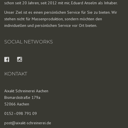
schon seit 20 Jahren, seit 2012 mit mir, Eduard Anselm als Inhaber.
Unser Ziel ist es einen persönlichen Service für Sie zu bieten. Wir
stehen nicht für Massenproduktion, sondern möchten den
individuellen und persönlichen Service vor Ort bieten.
SOCIAL NETWORKS
KONTAKT
Aixakt Schreinerei Aachen
Bismarckstraße 179a
52066 Aachen
0152–098 791 09
post@aixakt-schreinerei.de